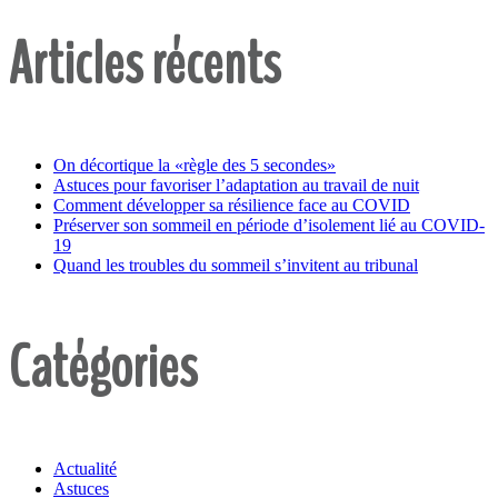
Articles récents
On décortique la «règle des 5 secondes»
Astuces pour favoriser l’adaptation au travail de nuit
Comment développer sa résilience face au COVID
Préserver son sommeil en période d’isolement lié au COVID-
19
Quand les troubles du sommeil s’invitent au tribunal
Catégories
Actualité
Astuces