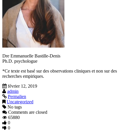
Dre Emmanuelle Bastille-Denis
Ph.D. psychologue
*Ce texte est basé sur des observations cliniques et non sur des
recherches empiriques.
février 12, 2019
admin
Permalien
Uncategorized
No tags
Comments are closed
65880
0
0