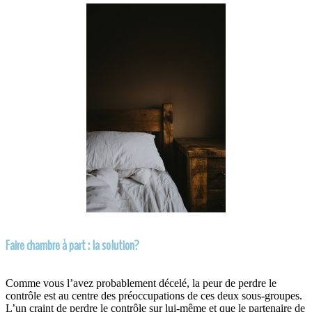
Faire chambre à part : la solution?
Comme vous l’avez probablement décelé, la peur de perdre le
contrôle est au centre des préoccupations de ces deux sous-groupes.
L’un craint de perdre le contrôle sur lui-même et que le partenaire de