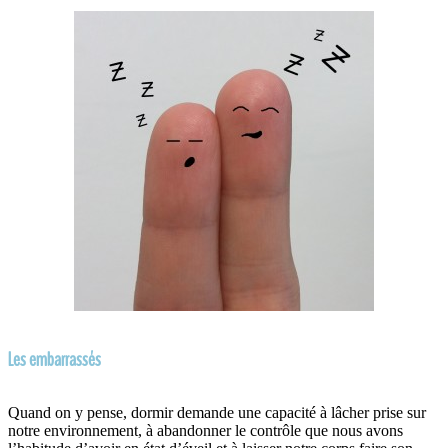
Les embarrassés
Quand on y pense, dormir demande une capacité à lâcher prise sur
notre environnement, à abandonner le contrôle que nous avons