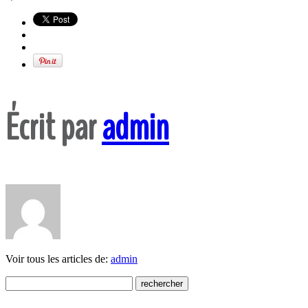
Écrit par
admin
Voir tous les articles de:
admin