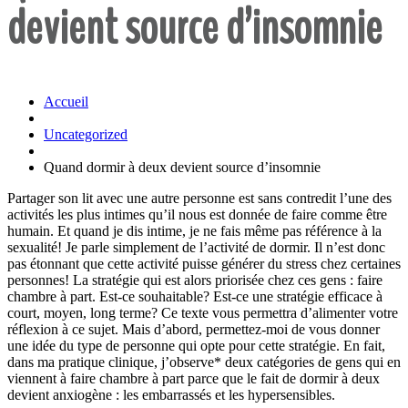
devient source d’insomnie
Accueil
Uncategorized
Quand dormir à deux devient source d’insomnie
Partager son lit avec une autre personne est sans contredit l’une des
activités les plus intimes qu’il nous est donnée de faire comme être
humain. Et quand je dis intime, je ne fais même pas référence à la
sexualité! Je parle simplement de l’activité de dormir. Il n’est donc
pas étonnant que cette activité puisse générer du stress chez certaines
personnes! La stratégie qui est alors priorisée chez ces gens : faire
chambre à part. Est-ce souhaitable? Est-ce une stratégie efficace à
court, moyen, long terme? Ce texte vous permettra d’alimenter votre
réflexion à ce sujet. Mais d’abord, permettez-moi de vous donner
une idée du type de personne qui opte pour cette stratégie. En fait,
dans ma pratique clinique, j’observe* deux catégories de gens qui en
viennent à faire chambre à part parce que le fait de dormir à deux
devient anxiogène : les embarrassés et les hypersensibles.