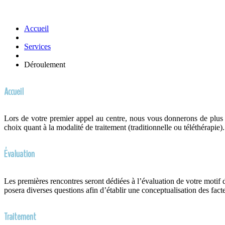
Accueil
Services
Déroulement
Accueil
Lors de votre premier appel au centre, nous vous donnerons de plus a
choix quant à la modalité de traitement (traditionnelle ou téléthérapie)
Évaluation
Les premières rencontres seront dédiées à l’évaluation de votre motif d
posera diverses questions afin d’établir une conceptualisation des fac
Traitement