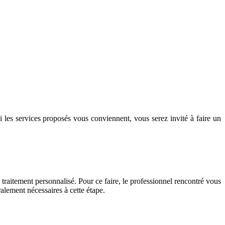
 les services proposés vous conviennent, vous serez invité à faire un
 traitement personnalisé. Pour ce faire, le professionnel rencontré vous
alement nécessaires à cette étape.