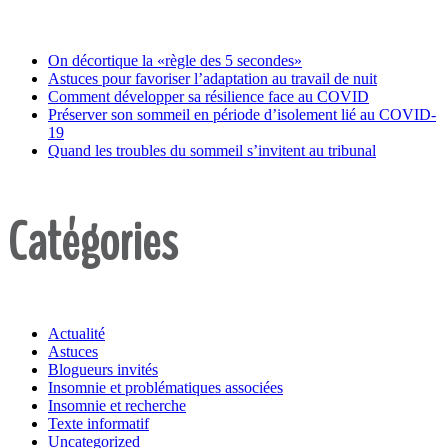
On décortique la «règle des 5 secondes»
Astuces pour favoriser l’adaptation au travail de nuit
Comment développer sa résilience face au COVID
Préserver son sommeil en période d’isolement lié au COVID-
19
Quand les troubles du sommeil s’invitent au tribunal
Catégories
Actualité
Astuces
Blogueurs invités
Insomnie et problématiques associées
Insomnie et recherche
Texte informatif
Uncategorized