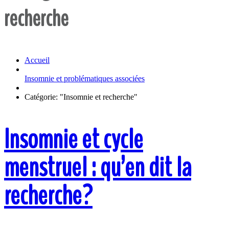
recherche
Accueil
Insomnie et problématiques associées
Catégorie: "Insomnie et recherche"
Insomnie et cycle
menstruel : qu’en dit la
recherche?