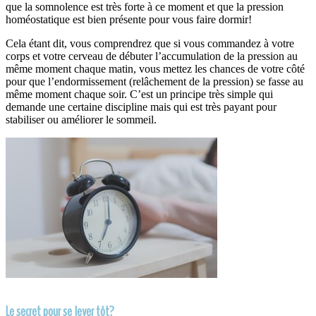
que la somnolence est très forte à ce moment et que la pression
homéostatique est bien présente pour vous faire dormir!
Cela étant dit, vous comprendrez que si vous commandez à votre
corps et votre cerveau de débuter l’accumulation de la pression au
même moment chaque matin, vous mettez les chances de votre côté
pour que l’endormissement (relâchement de la pression) se fasse au
même moment chaque soir. C’est un principe très simple qui
demande une certaine discipline mais qui est très payant pour
stabiliser ou améliorer le sommeil.
Le secret pour se lever tôt?