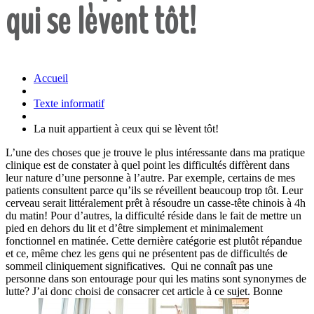
qui se lèvent tôt!
Accueil
Texte informatif
La nuit appartient à ceux qui se lèvent tôt!
L’une des choses que je trouve le plus intéressante dans ma pratique
clinique est de constater à quel point les difficultés diffèrent dans
leur nature d’une personne à l’autre. Par exemple, certains de mes
patients consultent parce qu’ils se réveillent beaucoup trop tôt. Leur
cerveau serait littéralement prêt à résoudre un casse-tête chinois à 4h
du matin! Pour d’autres, la difficulté réside dans le fait de mettre un
pied en dehors du lit et d’être simplement et minimalement
fonctionnel en matinée. Cette dernière catégorie est plutôt répandue
et ce, même chez les gens qui ne présentent pas de difficultés de
sommeil cliniquement significatives. Qui ne connaît pas une
personne dans son entourage pour qui les matins sont synonymes de
lutte? J’ai donc choisi de consacrer cet article à ce sujet. Bonne