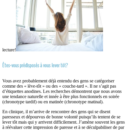
lecture!
Êtes-vous prédisposés à vous lever tôt?
Vous avez probablement déjà entendu des gens se catégoriser
comme des « lève-tôt » ou des « couche-tard ». Il ne s’agit pas
d’étiquettes anodines. Les recherches démontrent que nous avons
une tendance naturelle et innée à être plus fonctionnels en soirée
(chronotype tardif) ou en matinée (chronotype matinal).
En clinique, il m’arrive de rencontrer des gens qui se disent
paresseux et dépourvus de bonne volonté puisqu’ils tentent de se
lever tôt mais qui y arrivent difficilement. J’amène souvent les gens
à réévaluer cette impression de paresse et à se déculpabiliser de par