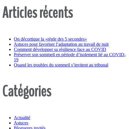
Articles récents
On décortique la «règle des 5 secondes»
Astuces pour favoriser l’adaptation au travail de nuit
Comment développer sa résilience face au COVID
Préserver son sommeil en période d’isolement lié au COVID-
19
Quand les troubles du sommeil s’invitent au tribunal
Catégories
Actualité
Astuces
Blogueurs invités