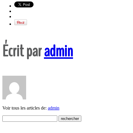
Écrit par
admin
Voir tous les articles de:
admin