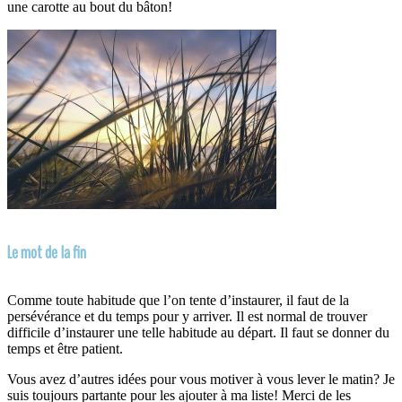
une carotte au bout du bâton!
Le mot de la fin
Comme toute habitude que l’on tente d’instaurer, il faut de la
persévérance et du temps pour y arriver. Il est normal de trouver
difficile d’instaurer une telle habitude au départ. Il faut se donner du
temps et être patient.
Vous avez d’autres idées pour vous motiver à vous lever le matin? Je
suis toujours partante pour les ajouter à ma liste! Merci de les