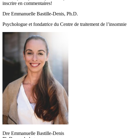
inscrire en commentaires!
Dre Emmanuelle Bastille-Denis, Ph.D.
Psychologue et fondatrice du Centre de traitement de l’insomnie
Dre Emmanuelle Bastille-Denis